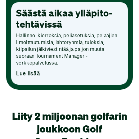
Säästä aikaa ylläpito­
tehtävissä
Hallinnoi kierroksia, peliasetuksia, pelaajien
ilmoittautumisia, lähtöryhmiä, tuloksia,
kilpailun jälkiviestintää ja paljon muuta
suoraan Tournament Manager -
verkkopalvelussa.
Lue lisää
Liity 2 miljoonan golfarin
joukkoon Golf