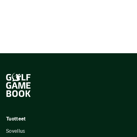
Tuotteet
Sovellus