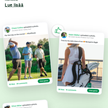
Lue lisää