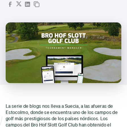
La serie de blogs nos lleva a Suecia, a las afueras de
Estocolmo, donde se encuentra uno de los campos de
golf más prestigiosos de los países nórdicos. Los
campos del Bro Hof Slott Golf Club han obtenido el