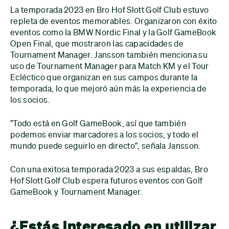
La temporada 2023 en Bro Hof Slott Golf Club estuvo
repleta de eventos memorables. Organizaron con éxito
eventos como la BMW Nordic Final y la Golf GameBook
Open Final, que mostraron las capacidades de
Tournament Manager. Jansson también menciona su
uso de Tournament Manager para Match KM y el Tour
Ecléctico que organizan en sus campos durante la
temporada, lo que mejoró aún más la experiencia de
los socios.
"Todo está en Golf GameBook, así que también
podemos enviar marcadores a los socios, y todo el
mundo puede seguirlo en directo", señala Jansson.
Con una exitosa temporada 2023 a sus espaldas, Bro
Hof Slott Golf Club espera futuros eventos con Golf
GameBook y Tournament Manager.
¿Estás interesado en utilizar