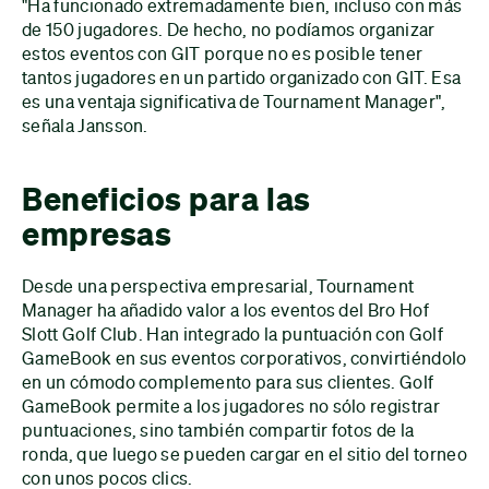
"Ha funcionado extremadamente bien, incluso con más
de 150 jugadores. De hecho, no podíamos organizar
estos eventos con GIT porque no es posible tener
tantos jugadores en un partido organizado con GIT. Esa
es una ventaja significativa de Tournament Manager",
señala Jansson.
Beneficios para las
empresas
Desde una perspectiva empresarial, Tournament
Manager ha añadido valor a los eventos del Bro Hof
Slott Golf Club. Han integrado la puntuación con Golf
GameBook en sus eventos corporativos, convirtiéndolo
en un cómodo complemento para sus clientes. Golf
GameBook permite a los jugadores no sólo registrar
puntuaciones, sino también compartir fotos de la
ronda, que luego se pueden cargar en el sitio del torneo
con unos pocos clics.