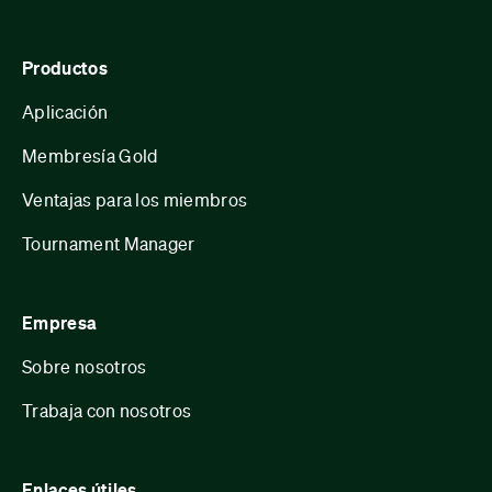
Productos
Aplicación
Membresía Gold
Ventajas para los miembros
Tournament Manager
Empresa
Sobre nosotros
Trabaja con nosotros
Enlaces útiles