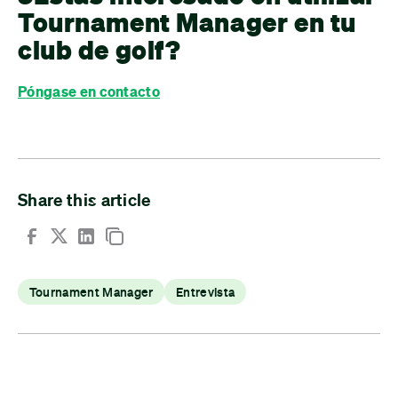
Tournament Manager en tu
club de golf?
Póngase en contacto
Share this article
Tournament Manager
Entrevista