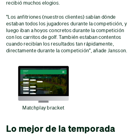
recibió muchos elogios.
"Los anfitriones (nuestros clientes) sabían dónde
estaban todos los jugadores durante la competición, y
luego iban a hoyos concretos durante la competición
con los carritos de golf. También estaban contentos
cuando recibían los resultados tan rápidamente,
directamente durante la competición", añade Jansson.
Matchplay bracket
Lo mejor de la temporada