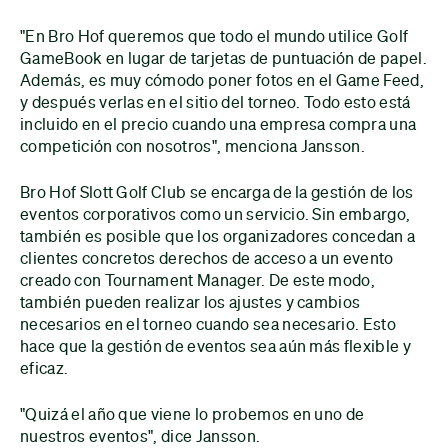
"En Bro Hof queremos que todo el mundo utilice Golf
GameBook en lugar de tarjetas de puntuación de papel.
Además, es muy cómodo poner fotos en el Game Feed,
y después verlas en el sitio del torneo. Todo esto está
incluido en el precio cuando una empresa compra una
competición con nosotros", menciona Jansson.
Bro Hof Slott Golf Club se encarga de la gestión de los
eventos corporativos como un servicio. Sin embargo,
también es posible que los organizadores concedan a
clientes concretos derechos de acceso a un evento
creado con Tournament Manager. De este modo,
también pueden realizar los ajustes y cambios
necesarios en el torneo cuando sea necesario. Esto
hace que la gestión de eventos sea aún más flexible y
eficaz.
"Quizá el año que viene lo probemos en uno de
nuestros eventos", dice Jansson.