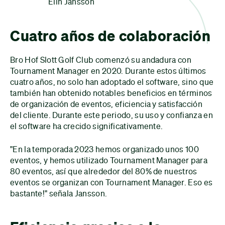
Elin Jansson
Cuatro años de colaboración
Bro Hof Slott Golf Club comenzó su andadura con
Tournament Manager en 2020. Durante estos últimos
cuatro años, no solo han adoptado el software, sino que
también han obtenido notables beneficios en términos
de organización de eventos, eficiencia y satisfacción
del cliente. Durante este periodo, su uso y confianza en
el software ha crecido significativamente.
"En la temporada 2023 hemos organizado unos 100
eventos, y hemos utilizado Tournament Manager para
80 eventos, así que alrededor del 80% de nuestros
eventos se organizan con Tournament Manager. Eso es
bastante!" señala Jansson.