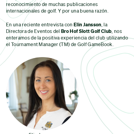
reconocimiento de muchas publicaciones
internacionales de golf. Y por una buena razón.
En una reciente entrevista con
Elin Jansson
, la
Directora de Eventos del
Bro Hof Slott Golf Club
, nos
enteramos de la positiva experiencia del club utilizando
el Tournament Manager (TM) de Golf GameBook.