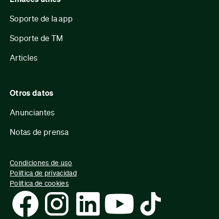
Soporte de la app
Soporte de TM
Articles
Otros datos
Anunciantes
Notas de prensa
Condiciones de uso
Política de privacidad
Política de cookies