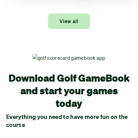
View all
Download Golf GameBook
and start your games
today
Everything you need to have more fun on the
course