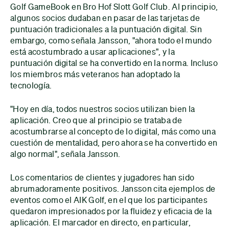
Golf GameBook en Bro Hof Slott Golf Club. Al principio,
algunos socios dudaban en pasar de las tarjetas de
puntuación tradicionales a la puntuación digital. Sin
embargo, como señala Jansson, "ahora todo el mundo
está acostumbrado a usar aplicaciones", y la
puntuación digital se ha convertido en la norma. Incluso
los miembros más veteranos han adoptado la
tecnología.
"Hoy en día, todos nuestros socios utilizan bien la
aplicación. Creo que al principio se trataba de
acostumbrarse al concepto de lo digital, más como una
cuestión de mentalidad, pero ahora se ha convertido en
algo normal", señala Jansson.
Los comentarios de clientes y jugadores han sido
abrumadoramente positivos. Jansson cita ejemplos de
eventos como el AIK Golf, en el que los participantes
quedaron impresionados por la fluidez y eficacia de la
aplicación. El marcador en directo, en particular,