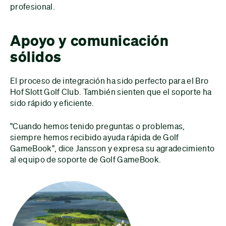
profesional.
Apoyo y comunicación
sólidos
El proceso de integración ha sido perfecto para el Bro
Hof Slott Golf Club. También sienten que el soporte ha
sido rápido y eficiente.
"Cuando hemos tenido preguntas o problemas,
siempre hemos recibido ayuda rápida de Golf
GameBook", dice Jansson y expresa su agradecimiento
al equipo de soporte de Golf GameBook.