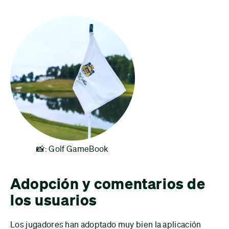
📸: Golf GameBook
Adopción y comentarios de
los usuarios
Los jugadores han adoptado muy bien la aplicación