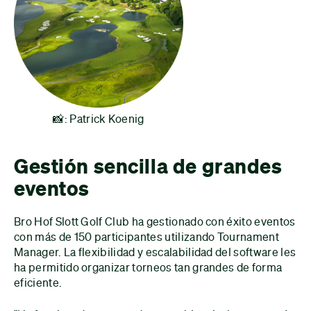
📸: Patrick Koenig
Gestión sencilla de grandes
eventos
Bro Hof Slott Golf Club ha gestionado con éxito eventos
con más de 150 participantes utilizando Tournament
Manager. La flexibilidad y escalabilidad del software les
ha permitido organizar torneos tan grandes de forma
eficiente.