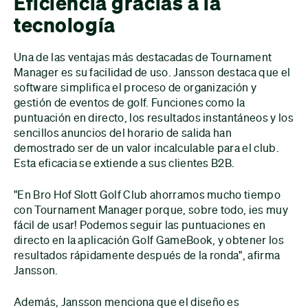
Eficiencia gracias a la
tecnología
Una de las ventajas más destacadas de Tournament
Manager es su facilidad de uso. Jansson destaca que el
software simplifica el proceso de organización y
gestión de eventos de golf. Funciones como la
puntuación en directo, los resultados instantáneos y los
sencillos anuncios del horario de salida han
demostrado ser de un valor incalculable para el club.
Esta eficacia se extiende a sus clientes B2B.
"En Bro Hof Slott Golf Club ahorramos mucho tiempo
con Tournament Manager porque, sobre todo, ¡es muy
fácil de usar! Podemos seguir las puntuaciones en
directo en la aplicación Golf GameBook, y obtener los
resultados rápidamente después de la ronda", afirma
Jansson.
Además, Jansson menciona que el diseño es