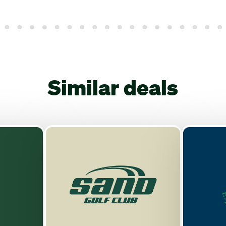
Similar deals