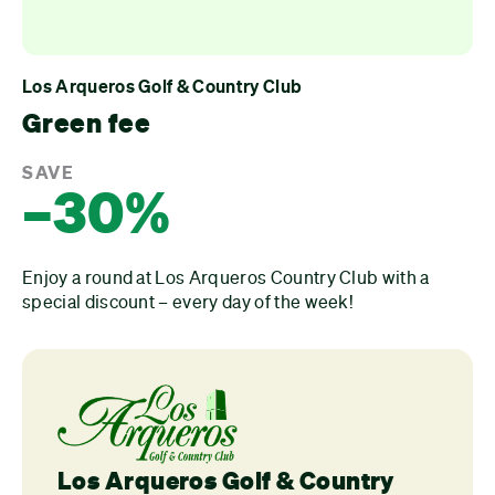
Los Arqueros Golf & Country Club
Green fee
SAVE
–30%
Enjoy a round at Los Arqueros Country Club with a
special discount – every day of the week!
Los Arqueros Golf & Country