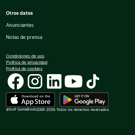
Otros datos
Anunciantes
Notas de prensa
Condiciones de uso
Política de privacidad
Política de cookies
Golf GameBook
©
2006-
2026
.
Todos los derechos reservados.