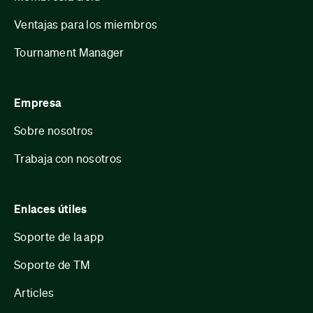
Ventajas para los miembros
Tournament Manager
Empresa
Sobre nosotros
Trabaja con nosotros
Enlaces útiles
Soporte de la app
Soporte de TM
Articles