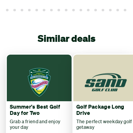
Similar deals
Summer's Best Golf
Golf Package Long
Day for Two
Drive
Grab a friend and enjoy
The perfect weekday golf
your day
getaway