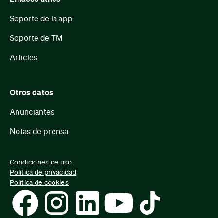
Soporte de la app
Soporte de TM
Articles
Otros datos
Anunciantes
Notas de prensa
Condiciones de uso
Política de privacidad
Política de cookies