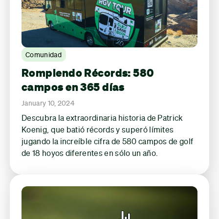
Comunidad
Rompiendo Récords: 580
campos en 365 días
January 10, 2024
Descubra la extraordinaria historia de Patrick
Koenig, que batió récords y superó límites
jugando la increíble cifra de 580 campos de golf
de 18 hoyos diferentes en sólo un año.