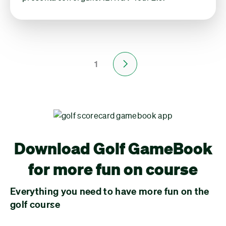
1
Next
Download Golf GameBook
for more fun on course
Everything you need to have more fun on the
golf course