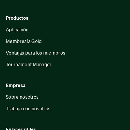
Productos
Aplicación
Membresía Gold
Ventajas para los miembros
Tournament Manager
Empresa
Sobre nosotros
Trabaja con nosotros
Enlaces útiles