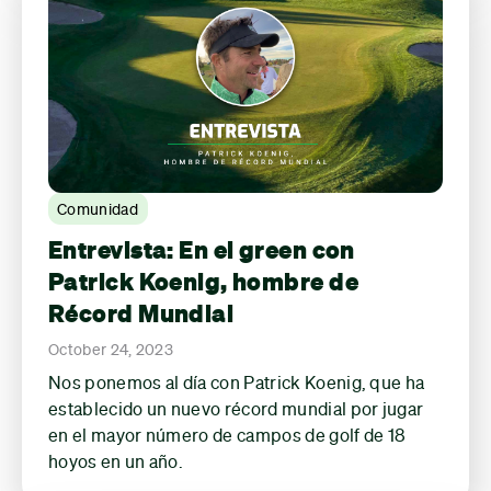
Comunidad
Entrevista: En el green con
Patrick Koenig, hombre de
Récord Mundial
October 24, 2023
Nos ponemos al día con Patrick Koenig, que ha
establecido un nuevo récord mundial por jugar
en el mayor número de campos de golf de 18
hoyos en un año.