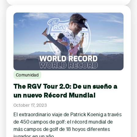
Comunidad
The RGV Tour 2.0: De un sueño a
un nuevo Récord Mundial
October 17, 2023
El extraordinario viaje de Patrick Koenig a través
de 450 campos de golf: el récord mundial de
más campos de golf de 18 hoyos diferentes
jugados en un año.