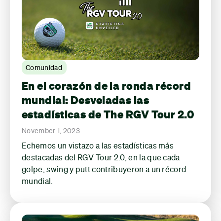
Comunidad
En el corazón de la ronda récord
mundial: Desveladas las
estadísticas de The RGV Tour 2.0
November 1, 2023
Echemos un vistazo a las estadísticas más
destacadas del RGV Tour 2.0, en la que cada
golpe, swing y putt contribuyeron a un récord
mundial.