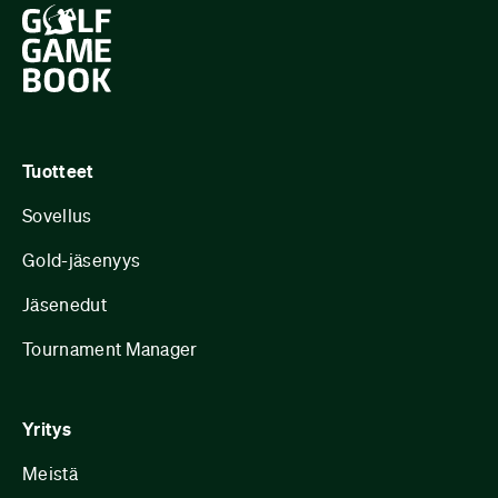
Tuotteet
Sovellus
Gold-jäsenyys
Jäsenedut
Tournament Manager
Yritys
Meistä