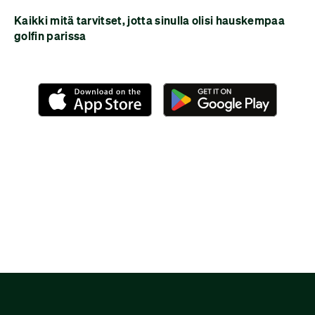
Kaikki mitä tarvitset, jotta sinulla olisi hauskempaa
golfin parissa