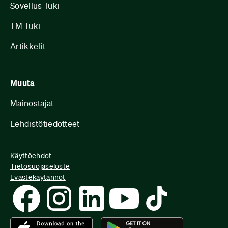
Sovellus Tuki
TM Tuki
Artikkelit
Muuta
Mainostajat
Lehdistötiedotteet
Käyttöehdot
Tietosuojaseloste
Evästekäytännöt