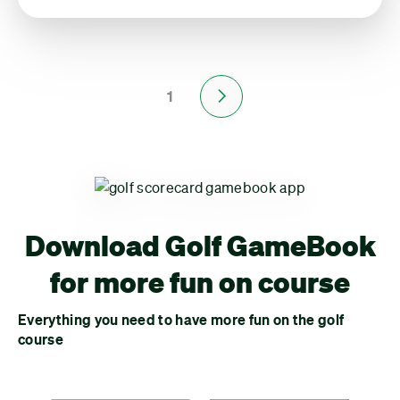
1
Next
Download Golf GameBook
for more fun on course
Everything you need to have more fun on the golf
course