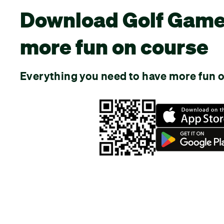
Download Golf Game
more fun on course
Everything you need to have more fun o