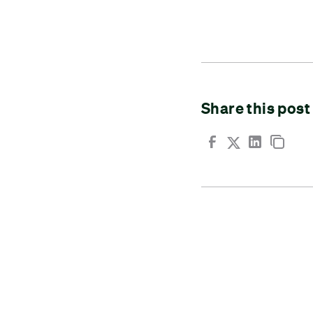
Share this post