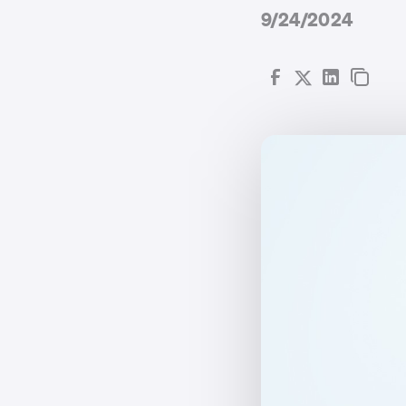
9/24/2024