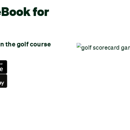
Book for
n the golf course