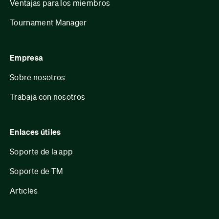
Ventajas para los miembros
Tournament Manager
Empresa
Sobre nosotros
Trabaja con nosotros
Enlaces útiles
Soporte de la app
Soporte de TM
Articles