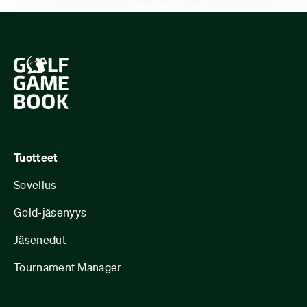
Tuotteet
Sovellus
Gold-jäsenyys
Jäsenedut
Tournament Manager