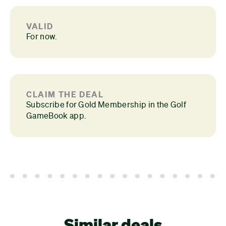
VALID
For now.
CLAIM THE DEAL
Subscribe for Gold Membership in the Golf
GameBook app.
Similar deals