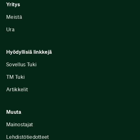
Yritys
Meistä
Ura
Hyödyllisiä linkkejä
Sovellus Tuki
TM Tuki
Artikkelit
Muuta
Mainostajat
Lehdistötiedotteet