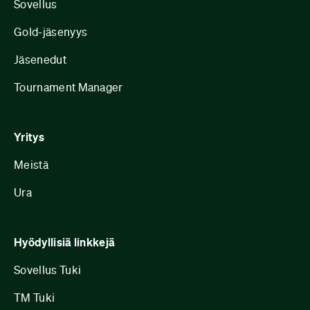
Sovellus
Gold-jäsenyys
Jäsenedut
Tournament Manager
Yritys
Meistä
Ura
Hyödyllisiä linkkejä
Sovellus Tuki
TM Tuki