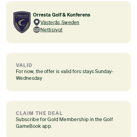
Orresta Golf & Konferens
Västerås
,
Sweden
Nettisivut
VALID
For now, the offer is valid fors stays Sunday-
Wednesday
CLAIM THE DEAL
Subscribe for Gold Membership in the Golf
GameBook app.