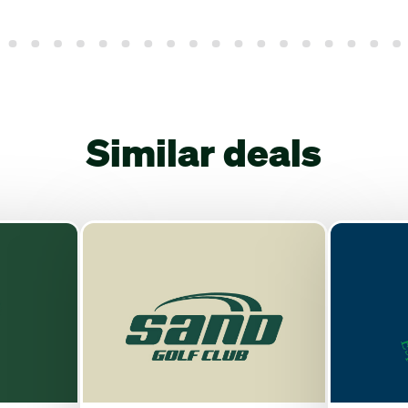
Similar deals