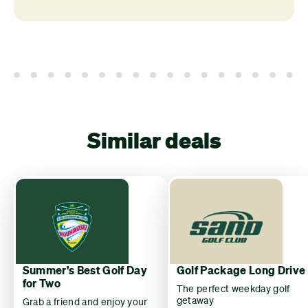
Similar deals
Summer's Best Golf Day
Golf Package Long Drive
for Two
The perfect weekday golf
getaway
Grab a friend and enjoy your