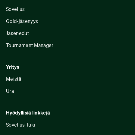
Sovellus
Gold-jäsenyys
Jäsenedut
Tournament Manager
Yritys
Meistä
Ura
Hyödyllisiä linkkejä
Sovellus Tuki