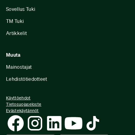
Sovellus Tuki
TM Tuki
Artikkelit
Muuta
Mainostajat
Lehdistötiedotteet
Käyttöehdot
Tietosuojaseloste
Evästekäytännöt