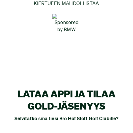
KIERTUEEN MAHDOLLISTAA
LATAA APPI JA TILAA
GOLD-JÄSENYYS
Selvitätkö sinä tiesi Bro Hof Slott Golf Clubille?