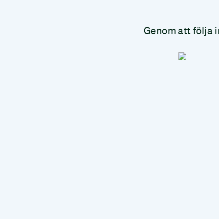
Genom att följa 