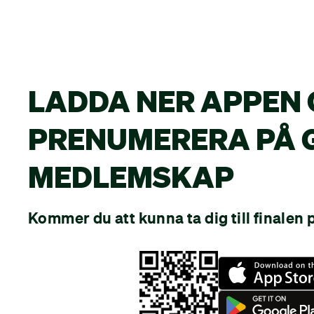
LADDA NER APPEN
PRENUMERERA PÅ 
MEDLEMSKAP
Kommer du att kunna ta dig till finalen 