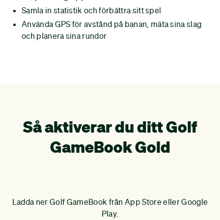
Samla in statistik och förbättra sitt spel
Använda GPS för avstånd på banan, mäta sina slag
och planera sina rundor
Så aktiverar du ditt Golf
GameBook Gold
Ladda ner Golf GameBook från App Store eller Google
Lo
Play.