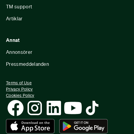
TM support
Artiklar
Annat
Annonsörer
Pressmeddelanden
Terms of Use
Privacy Policy
Cookies Policy