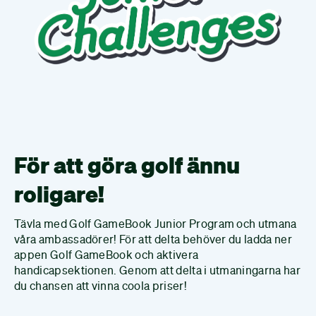
För att göra golf ännu
roligare!
Tävla med Golf GameBook Junior Program och utmana
våra ambassadörer! För att delta behöver du ladda ner
appen Golf GameBook och aktivera
handicapsektionen. Genom att delta i utmaningarna har
du chansen att vinna coola priser!