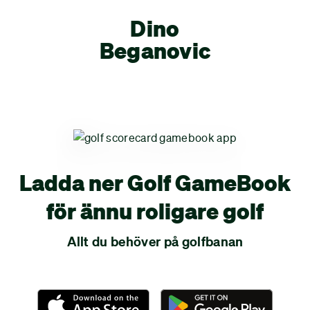
Dino
Beganovic
Ladda ner Golf GameBook
för ännu roligare golf
Allt du behöver på golfbanan