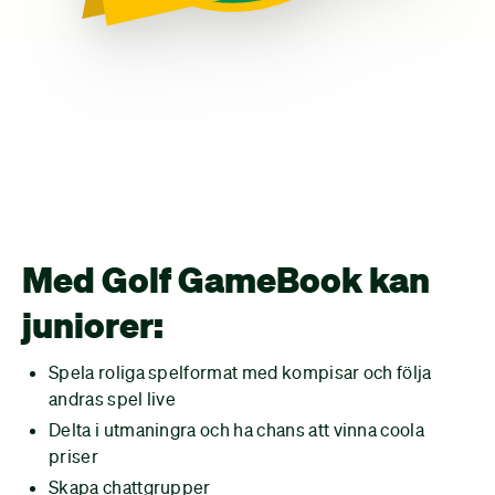
Med Golf GameBook kan
juniorer:
Spela roliga spelformat med kompisar och följa
andras spel live
Delta i utmaningra och ha chans att vinna coola
priser
Skapa chattgrupper