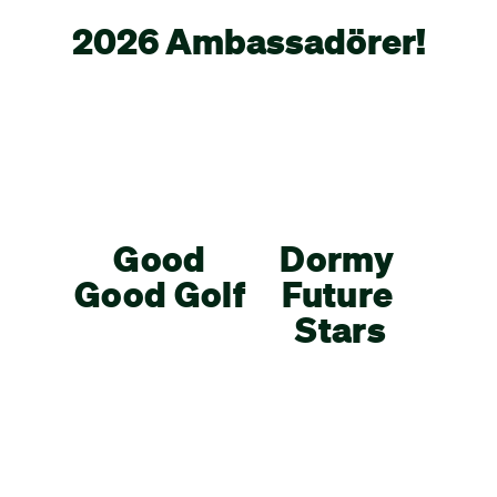
2026 Ambassadörer!
Good
Dormy
Good Golf
Future
Stars