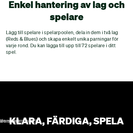
Enkel hantering av lag och
spelare
Lägg till spelare i spelarpoolen, dela in dem i två lag
(Reds & Blues) och skapa enkelt unika parningar för
varje rond. Du kan lägga till upp till 72 spelare i ditt
spel.
KLARA, FÄRDIGA, SPELA