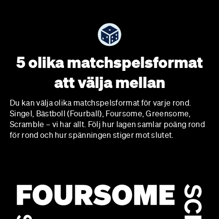
5 olika matchspelsformat
att välja mellan
Du kan välja olika matchspelsformat för varje rond.
Singel, Bästboll (Fourball), Foursome, Greensome,
Scramble – vi har allt. Följ hur lagen samlar poäng rond
för rond och hur spänningen stiger mot slutet.