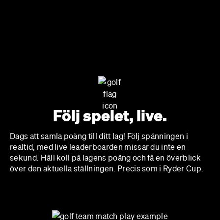
Följ spelet, live.
Dags att samla poäng till ditt lag! Följ spänningen i
realtid, med live leaderboarden missar du inte en
sekund. Håll koll på lagens poäng och få en överblick
över den aktuella ställningen. Precis som i Ryder Cup.