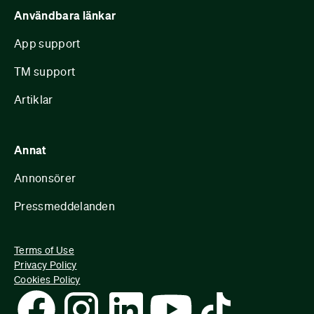
Användbara länkar
App support
TM support
Artiklar
Annat
Annonsörer
Pressmeddelanden
Terms of Use
Privacy Policy
Cookies Policy