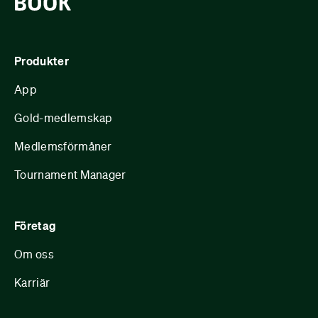
Produkter
App
Gold-medlemskap
Medlemsförmåner
Tournament Manager
Företag
Om oss
Karriär