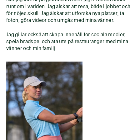
runt om i världen. Jag älskar att resa, både i jobbet och
för nöjes skull. Jag älskar att utforska nya platser, ta
foton, göra videor och umgås med mina vänner.
Jag gillar också att skapa innehåll för sociala medier,
spela brädspel och äta ute på restauranger med mina
vänner och min familj.