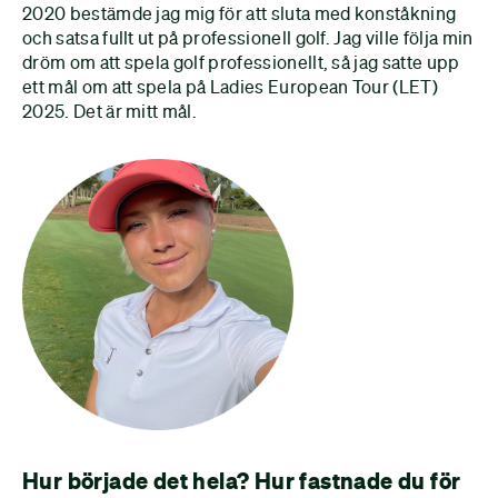
2020 bestämde jag mig för att sluta med konståkning
och satsa fullt ut på professionell golf. Jag ville följa min
dröm om att spela golf professionellt, så jag satte upp
ett mål om att spela på Ladies European Tour (LET)
2025. Det är mitt mål.
Hur började det hela? Hur fastnade du för