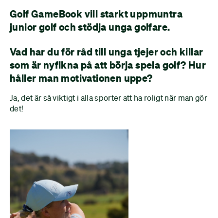
Golf GameBook vill starkt uppmuntra
junior golf och stödja unga golfare.
Vad har du för råd till unga tjejer och killar
som är nyfikna på att börja spela golf? Hur
håller man motivationen uppe?
Ja, det är så viktigt i alla sporter att ha roligt när man gör
det!