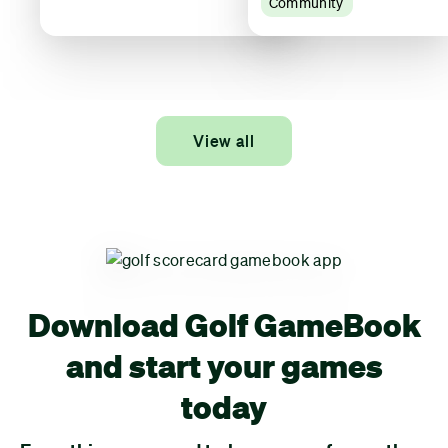
Community
View all
Download Golf GameBook
and start your games
today