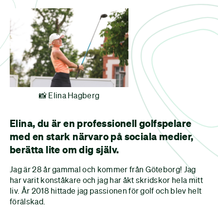
📸 Elina Hagberg
Elina, du är en professionell golfspelare
med en stark närvaro på sociala medier,
berätta lite om dig själv.
Jag är 28 år gammal och kommer från Göteborg! Jag
har varit konståkare och jag har åkt skridskor hela mitt
liv. År 2018 hittade jag passionen för golf och blev helt
förälskad.