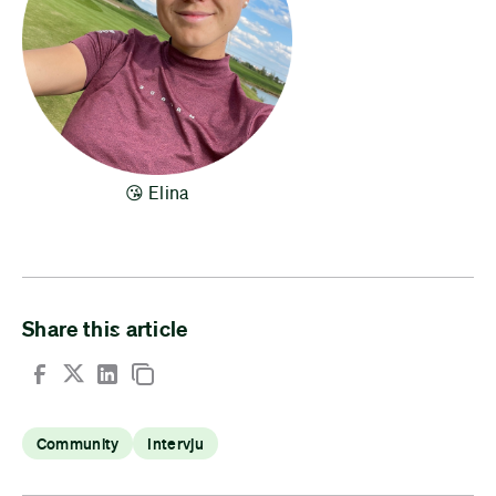
😘 Elina
Share this article
Community
Intervju