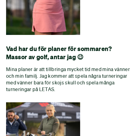
Vad har du för planer för sommaren?
Massor av golf, antar jag 😉
Mina planer är att tillbringa mycket tid med mina vänner
och min familj. Jag kommer att spela några turneringar
med vänner bara för skojs skull och spela många
turneringar på LETAS.