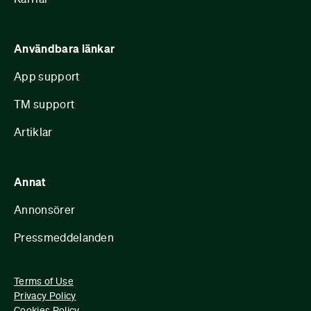
Användbara länkar
App support
TM support
Artiklar
Annat
Annonsörer
Pressmeddelanden
Terms of Use
Privacy Policy
Cookies Policy