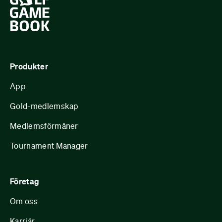
Produkter
App
Gold-medlemskap
Medlemsförmåner
Tournament Manager
Företag
Om oss
Karriär