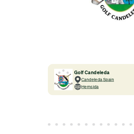
Golf Candeleda
Candeleda
,
Spain
Hemsida