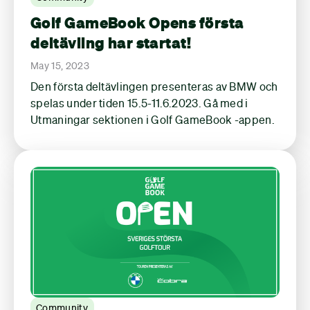
Golf GameBook Opens första
deltävling har startat!
May 15, 2023
Den första deltävlingen presenteras av BMW och
spelas under tiden 15.5-11.6.2023. Gå med i
Utmaningar sektionen i Golf GameBook -appen.
Community