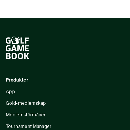
Produkter
App
Gold-medlemskap
Medlemsförmåner
Tournament Manager