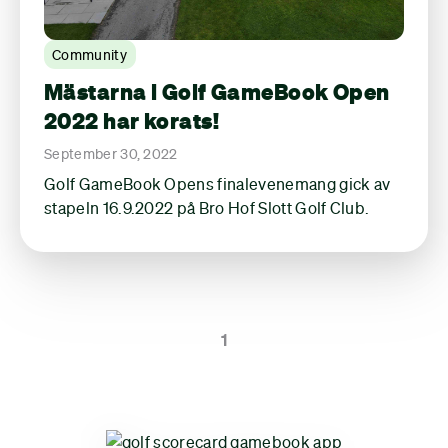
Community
Mästarna i Golf GameBook Open
2022 har korats!
September 30, 2022
Golf GameBook Opens finalevenemang gick av
stapeln 16.9.2022 på Bro Hof Slott Golf Club.
1