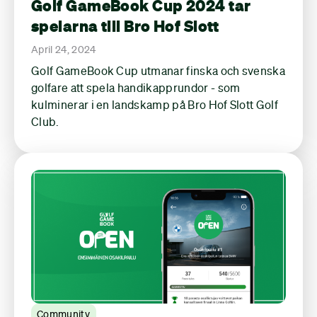
Golf GameBook Cup 2024 tar
spelarna till Bro Hof Slott
April 24, 2024
Golf GameBook Cup utmanar finska och svenska
golfare att spela handikapprundor - som
kulminerar i en landskamp på Bro Hof Slott Golf
Club.
Community