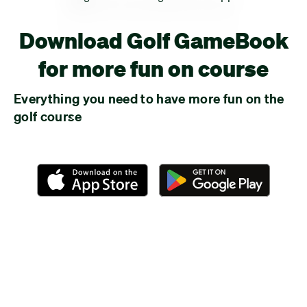
Download Golf GameBook
for more fun on course
Everything you need to have more fun on the
golf course