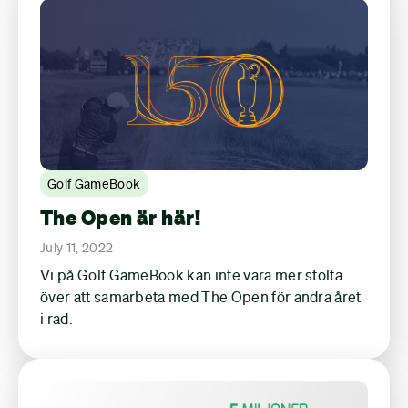
Golf GameBook
The Open är här!
July 11, 2022
Vi på Golf GameBook kan inte vara mer stolta
över att samarbeta med The Open för andra året
i rad.