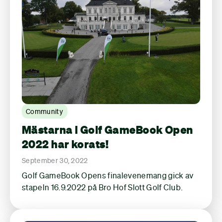
Community
Mästarna i Golf GameBook Open
2022 har korats!
September 30, 2022
Golf GameBook Opens finalevenemang gick av
stapeln 16.9.2022 på Bro Hof Slott Golf Club.