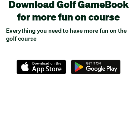
Download Golf GameBook
for more fun on course
Everything you need to have more fun on the
golf course