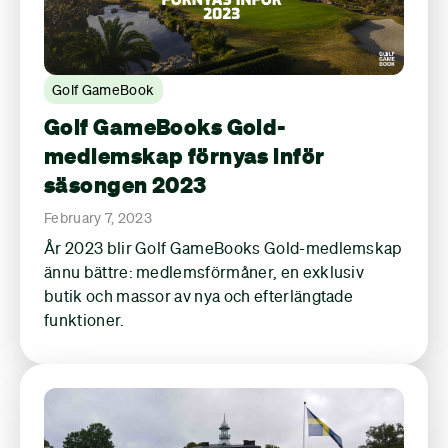
Golf GameBook
Golf GameBooks Gold-
medlemskap förnyas inför
säsongen 2023
February 7, 2023
År 2023 blir Golf GameBooks Gold-medlemskap
ännu bättre: medlemsförmåner, en exklusiv
butik och massor av nya och efterlängtade
funktioner.