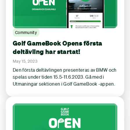
Community
Golf GameBook Opens första
deltävling har startat!
May 15, 2023
Den första deltävlingen presenteras av BMW och
spelas under tiden 15.5-11.6.2023. Gå med i
Utmaningar sektionen i Golf GameBook -appen.