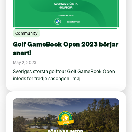
Community
Golf GameBook Open 2023 börjar
snart!
May 2, 2023
Sveriges största golftour Golf GameBook Open
inleds för tredje säsongen i maj.