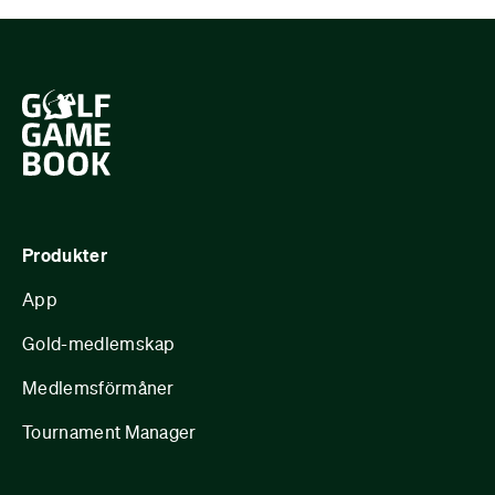
Produkter
App
Gold-medlemskap
Medlemsförmåner
Tournament Manager